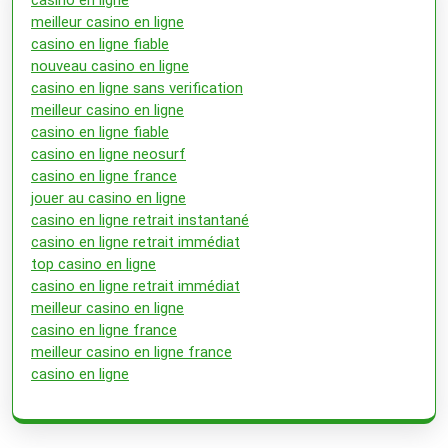
meilleur casino en ligne
casino en ligne fiable
nouveau casino en ligne
casino en ligne sans verification
meilleur casino en ligne
casino en ligne fiable
casino en ligne neosurf
casino en ligne france
jouer au casino en ligne
casino en ligne retrait instantané
casino en ligne retrait immédiat
top casino en ligne
casino en ligne retrait immédiat
meilleur casino en ligne
casino en ligne france
meilleur casino en ligne france
casino en ligne