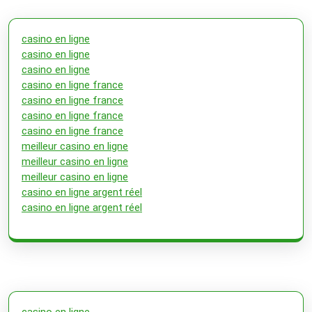
casino en ligne
casino en ligne
casino en ligne
casino en ligne france
casino en ligne france
casino en ligne france
casino en ligne france
meilleur casino en ligne
meilleur casino en ligne
meilleur casino en ligne
casino en ligne argent réel
casino en ligne argent réel
casino en ligne