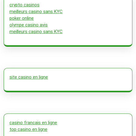
crypto casinos
meilleurs casino sans KYC
poker online
olympe casino avis
meilleurs casino sans KYC
site casino en ligne
casino francais en ligne
top casino en ligne