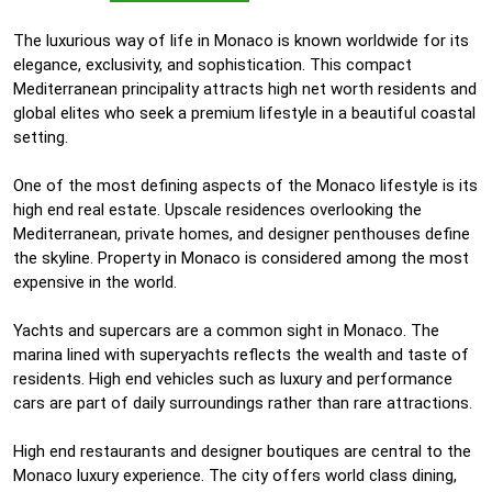
The luxurious way of life in Monaco is known worldwide for its
elegance, exclusivity, and sophistication. This compact
Mediterranean principality attracts high net worth residents and
global elites who seek a premium lifestyle in a beautiful coastal
setting.
One of the most defining aspects of the Monaco lifestyle is its
high end real estate. Upscale residences overlooking the
Mediterranean, private homes, and designer penthouses define
the skyline. Property in Monaco is considered among the most
expensive in the world.
Yachts and supercars are a common sight in Monaco. The
marina lined with superyachts reflects the wealth and taste of
residents. High end vehicles such as luxury and performance
cars are part of daily surroundings rather than rare attractions.
High end restaurants and designer boutiques are central to the
Monaco luxury experience. The city offers world class dining,