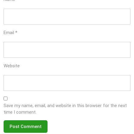
Email
*
Website
Save my name, email, and website in this browser for the next
time I comment.