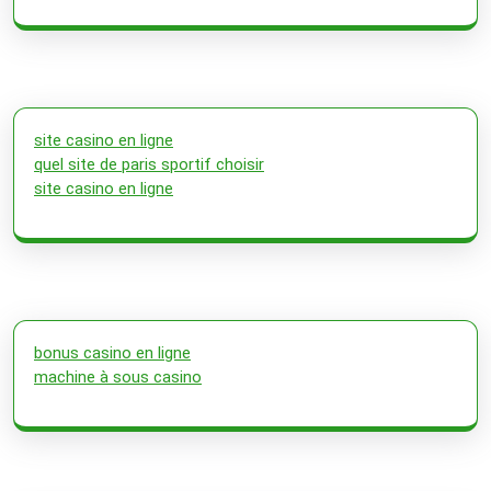
site casino en ligne
quel site de paris sportif choisir
site casino en ligne
bonus casino en ligne
machine à sous casino