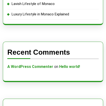
Lavish Lifestyle of Monaco
Luxury Lifestyle in Monaco Explained
Recent Comments
A WordPress Commenter
on
Hello world!