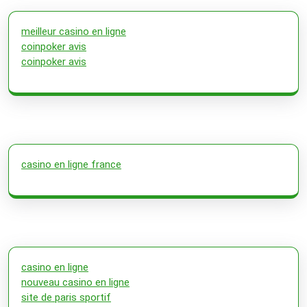
meilleur casino en ligne
coinpoker avis
coinpoker avis
casino en ligne france
casino en ligne
nouveau casino en ligne
site de paris sportif