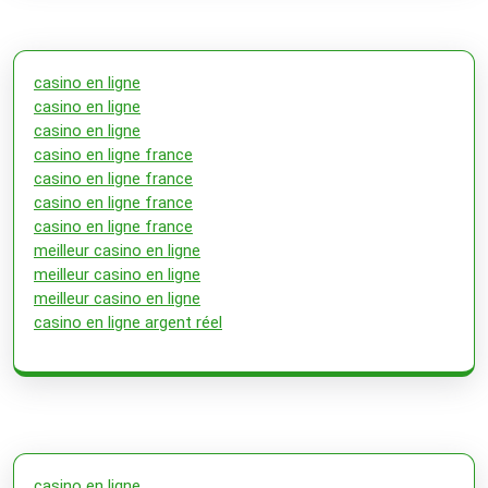
casino en ligne
casino en ligne
casino en ligne
casino en ligne france
casino en ligne france
casino en ligne france
casino en ligne france
meilleur casino en ligne
meilleur casino en ligne
meilleur casino en ligne
casino en ligne argent réel
casino en ligne