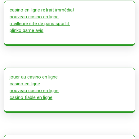
casino en ligne retrait immédiat
nouveau casino en ligne
meilleure site de paris sportif
plinko game avis
jouer au casino en ligne
casino en ligne
nouveau casino en ligne
casino fiable en ligne