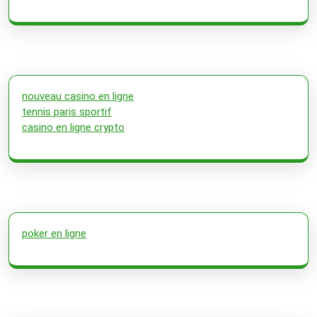
nouveau casino en ligne
tennis paris sportif
casino en ligne crypto
poker en ligne