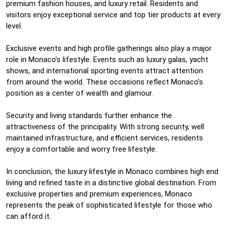
premium fashion houses, and luxury retail. Residents and
visitors enjoy exceptional service and top tier products at every
level.
Exclusive events and high profile gatherings also play a major
role in Monaco’s lifestyle. Events such as luxury galas, yacht
shows, and international sporting events attract attention
from around the world. These occasions reflect Monaco’s
position as a center of wealth and glamour.
Security and living standards further enhance the
attractiveness of the principality. With strong security, well
maintained infrastructure, and efficient services, residents
enjoy a comfortable and worry free lifestyle.
In conclusion, the luxury lifestyle in Monaco combines high end
living and refined taste in a distinctive global destination. From
exclusive properties and premium experiences, Monaco
represents the peak of sophisticated lifestyle for those who
can afford it.