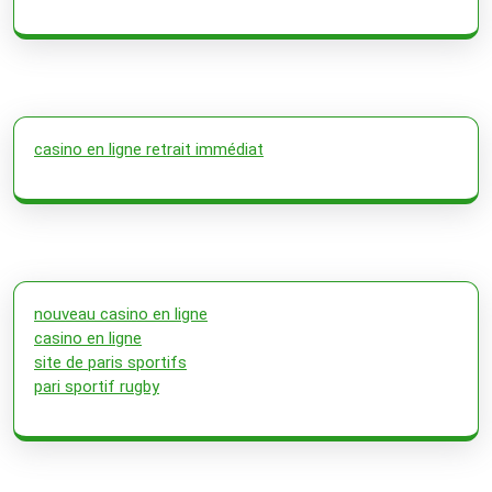
casino en ligne retrait immédiat
nouveau casino en ligne
casino en ligne
site de paris sportifs
pari sportif rugby