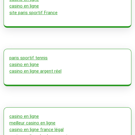
casino en ligne
site paris sportif France
paris sportif tennis
casino en ligne
casino en ligne argent réel
casino en ligne
meilleur casino en ligne
casino en ligne france légal