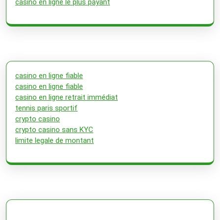
casino en ligne le plus payant
casino en ligne fiable
casino en ligne fiable
casino en ligne retrait immédiat
tennis paris sportif
crypto casino
crypto casino sans KYC
limite legale de montant