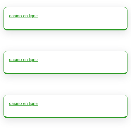
casino en ligne
casino en ligne
casino en ligne