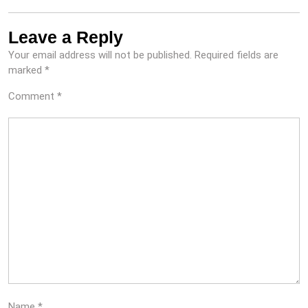
Leave a Reply
Your email address will not be published.
Required fields are
marked
*
Comment
*
Name
*