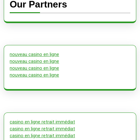
Our Partners
nouveau casino en ligne
nouveau casino en ligne
nouveau casino en ligne
nouveau casino en ligne
casino en ligne retrait immédiat
casino en ligne retrait immédiat
casino en ligne retrait immédiat