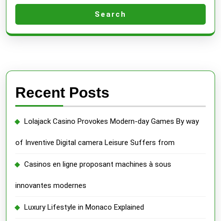
Search
Recent Posts
Lolajack Casino Provokes Modern-day Games By way
of Inventive Digital camera Leisure Suffers from
Casinos en ligne proposant machines à sous
innovantes modernes
Luxury Lifestyle in Monaco Explained