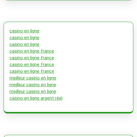
casino en ligne
casino en ligne
casino en ligne
casino en ligne france
casino en ligne france
casino en ligne france
casino en ligne france
meilleur casino en ligne
meilleur casino en ligne
meilleur casino en ligne
casino en ligne argent réel