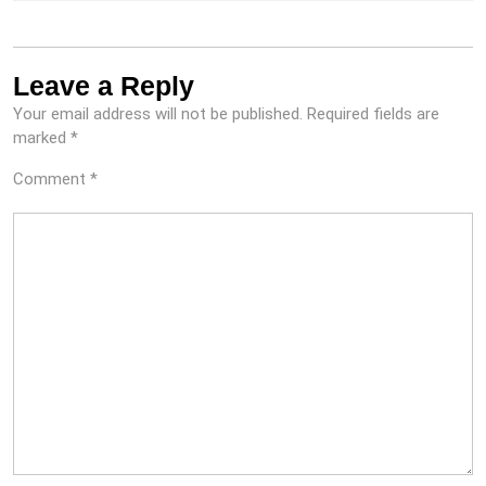
Leave a Reply
Your email address will not be published.
Required fields are
marked
*
Comment
*