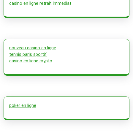
casino en ligne retrait immédiat
nouveau casino en ligne
tennis paris sportif
casino en ligne crypto
poker en ligne