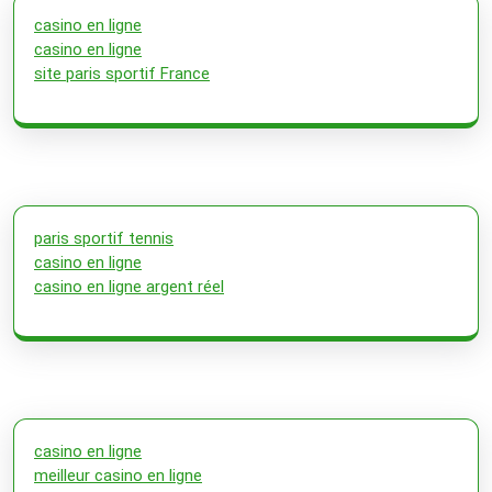
casino en ligne
casino en ligne
site paris sportif France
paris sportif tennis
casino en ligne
casino en ligne argent réel
casino en ligne
meilleur casino en ligne