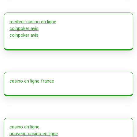
meilleur casino en ligne
coinpoker avis
coinpoker avis
casino en ligne france
casino en ligne
nouveau casino en ligne