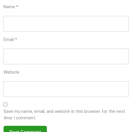
Name
*
Email
*
Website
Save my name, email, and website in this browser for the next
time I comment.